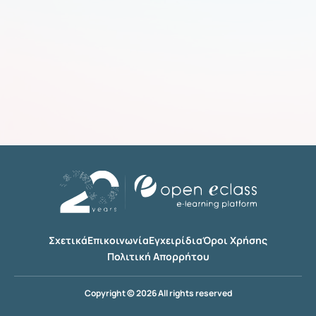
Σχετικά
Επικοινωνία
Εγχειρίδια
Όροι Χρήσης
Πολιτική Απορρήτου
Copyright © 2026 All rights reserved