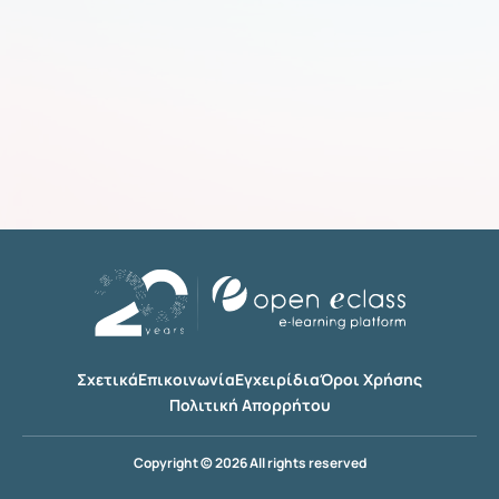
Σχετικά
Επικοινωνία
Εγχειρίδια
Όροι Χρήσης
Πολιτική Απορρήτου
Copyright © 2026 All rights reserved