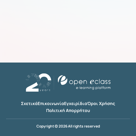
Σχετικά
Επικοινωνία
Εγχειρίδια
Όροι Χρήσης
Πολιτική Απορρήτου
Copyright © 2026 All rights reserved