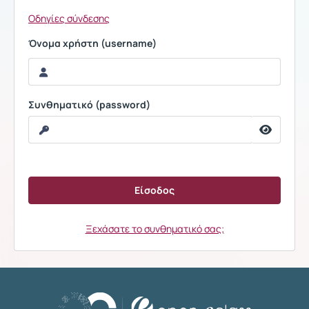
Οδηγίες σύνδεσης
Όνομα χρήστη (username)
Συνθηματικό (password)
Ξεχάσατε το συνθηματικό σας;