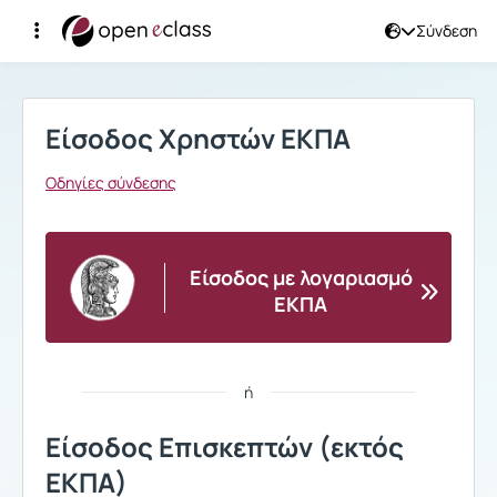
Σύνδεση
Σύνδεση
Είσοδος Χρηστών ΕΚΠΑ
Οδηγίες σύνδεσης
Είσοδος με λογαριασμό
ΕΚΠΑ
ή
Είσοδος Επισκεπτών (εκτός
ΕΚΠΑ)