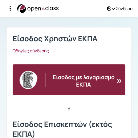
Σύνδεση
Σύνδεση
Είσοδος Χρηστών ΕΚΠΑ
Οδηγίες σύνδεσης
Είσοδος με λογαριασμό
ΕΚΠΑ
ή
Είσοδος Επισκεπτών (εκτός
ΕΚΠΑ)