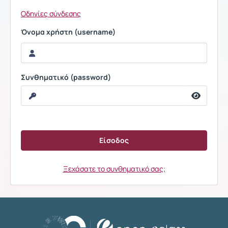
Οδηγίες σύνδεσης
Όνομα χρήστη (username)
Συνθηματικό (password)
Ξεχάσατε το συνθηματικό σας;