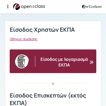
Σύνδεση
Σύνδεση
Είσοδος Χρηστών ΕΚΠΑ
Οδηγίες σύνδεσης
Είσοδος με λογαριασμό
ΕΚΠΑ
ή
Είσοδος Επισκεπτών (εκτός
ΕΚΠΑ)