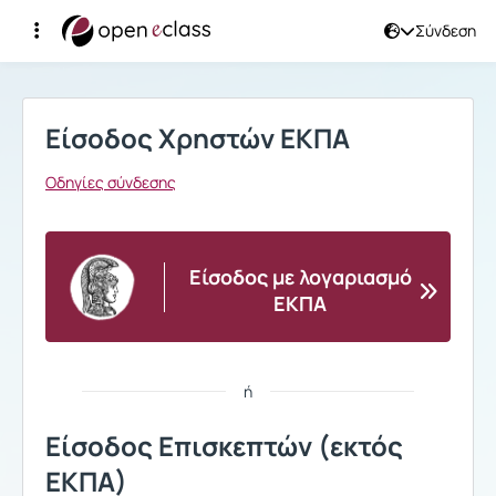
Σύνδεση
Σύνδεση
Είσοδος Χρηστών ΕΚΠΑ
Οδηγίες σύνδεσης
Είσοδος με λογαριασμό
ΕΚΠΑ
ή
Είσοδος Επισκεπτών (εκτός
ΕΚΠΑ)