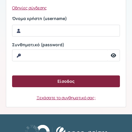
Οδηγίες σύνδεσης
Όνομα χρήστη (username)
Συνθηματικό (password)
Ξεχάσατε το συνθηματικό σας;