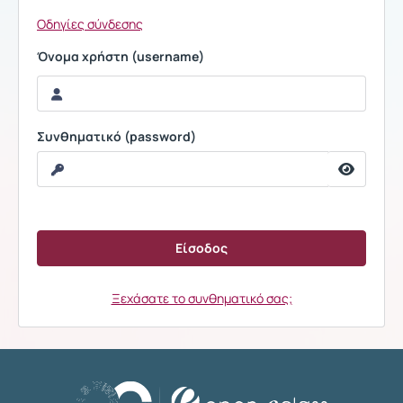
Οδηγίες σύνδεσης
Όνομα χρήστη (username)
Συνθηματικό (password)
Ξεχάσατε το συνθηματικό σας;