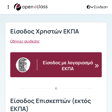
Σύνδεση
Σύνδεση
Είσοδος Χρηστών ΕΚΠΑ
Οδηγίες σύνδεσης
Είσοδος με λογαριασμό
ΕΚΠΑ
ή
Είσοδος Επισκεπτών (εκτός
ΕΚΠΑ)