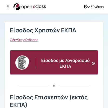
Σύνδεση
Σύνδεση
Είσοδος Χρηστών ΕΚΠΑ
Οδηγίες σύνδεσης
Είσοδος με λογαριασμό
ΕΚΠΑ
ή
Είσοδος Επισκεπτών (εκτός
ΕΚΠΑ)