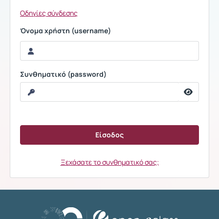
Οδηγίες σύνδεσης
Όνομα χρήστη (username)
Συνθηματικό (password)
Ξεχάσατε το συνθηματικό σας;