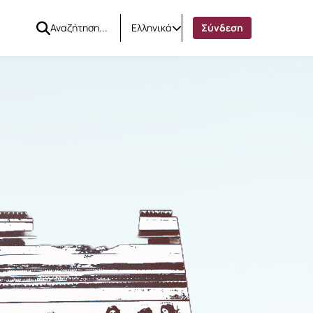
Ελληνικά
Σύνδεση