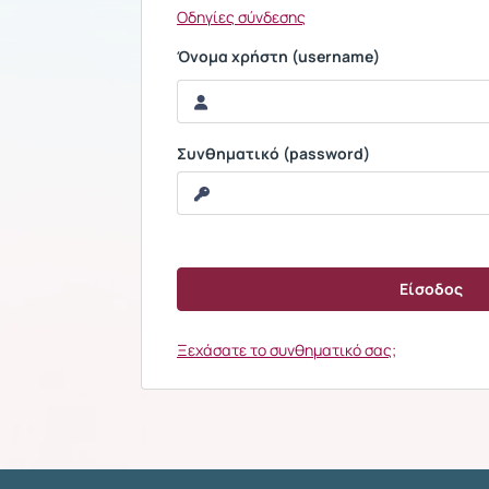
Οδηγίες σύνδεσης
Όνομα χρήστη (username)
Συνθηματικό (password)
Ξεχάσατε το συνθηματικό σας;