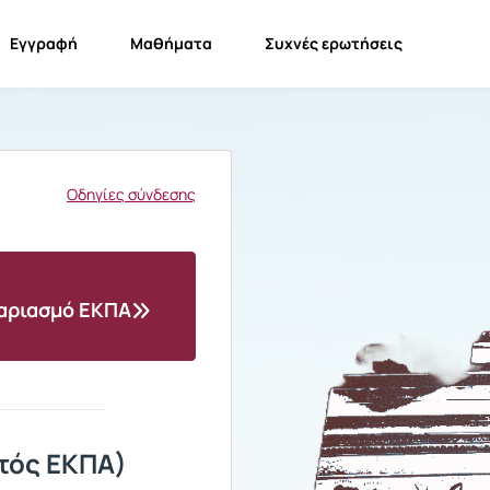
Εγγραφή
Μαθήματα
Συχνές ερωτήσεις
Οδηγίες σύνδεσης
γαριασμό ΕΚΠΑ
τός ΕΚΠΑ)