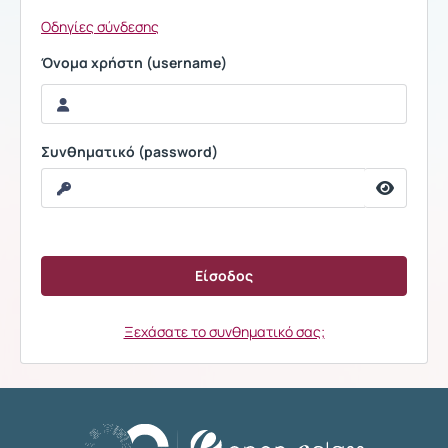
Οδηγίες σύνδεσης
Όνομα χρήστη (username)
Συνθηματικό (password)
Ξεχάσατε το συνθηματικό σας;