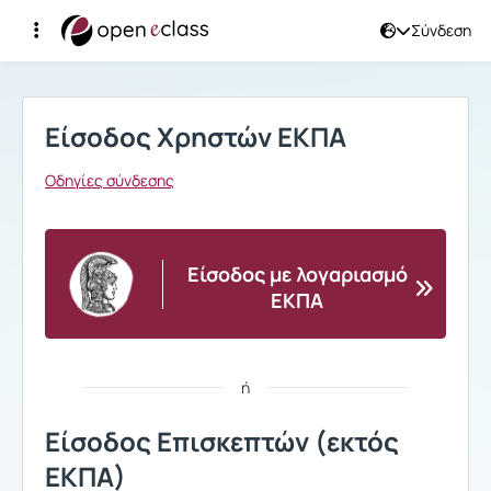
Σύνδεση
Σύνδεση
Είσοδος Χρηστών ΕΚΠΑ
Οδηγίες σύνδεσης
Είσοδος με λογαριασμό
ΕΚΠΑ
ή
Είσοδος Επισκεπτών (εκτός
ΕΚΠΑ)