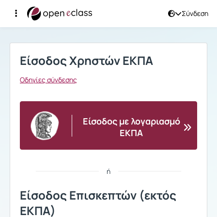
Σύνδεση
Σύνδεση
Είσοδος Χρηστών ΕΚΠΑ
Οδηγίες σύνδεσης
Είσοδος με λογαριασμό
ΕΚΠΑ
ή
Είσοδος Επισκεπτών (εκτός
ΕΚΠΑ)