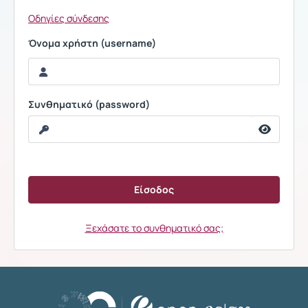
Οδηγίες σύνδεσης
Όνομα χρήστη (username)
Συνθηματικό (password)
Ξεχάσατε το συνθηματικό σας;