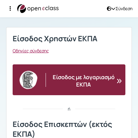
Σύνδεση
Σύνδεση
Είσοδος Χρηστών ΕΚΠΑ
Οδηγίες σύνδεσης
Είσοδος με λογαριασμό
ΕΚΠΑ
ή
Είσοδος Επισκεπτών (εκτός
ΕΚΠΑ)