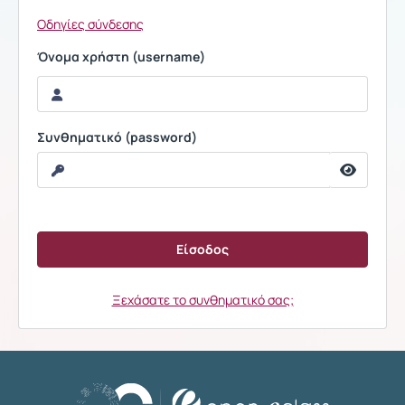
Οδηγίες σύνδεσης
Όνομα χρήστη (username)
Συνθηματικό (password)
Ξεχάσατε το συνθηματικό σας;