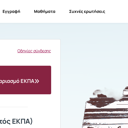
Εγγραφή
Μαθήματα
Συχνές ερωτήσεις
Οδηγίες σύνδεσης
γαριασμό ΕΚΠΑ
τός ΕΚΠΑ)