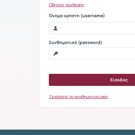
Οδηγίες σύνδεσης
Όνομα χρήστη (username)
Συνθηματικό (password)
Ξεχάσατε το συνθηματικό σας;