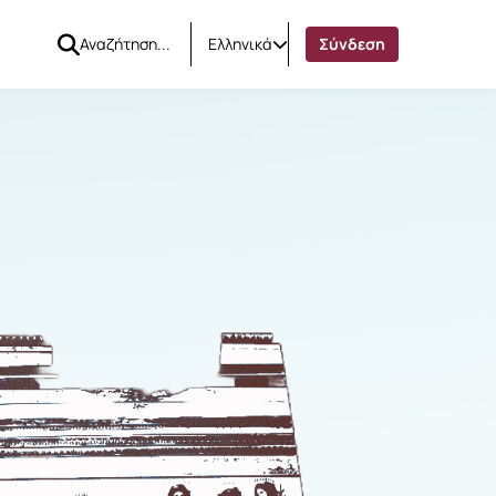
Ελληνικά
Σύνδεση