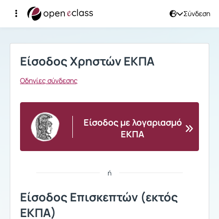
Σύνδεση
Σύνδεση
Είσοδος Χρηστών ΕΚΠΑ
Οδηγίες σύνδεσης
Είσοδος με λογαριασμό
ΕΚΠΑ
ή
Είσοδος Επισκεπτών (εκτός
ΕΚΠΑ)