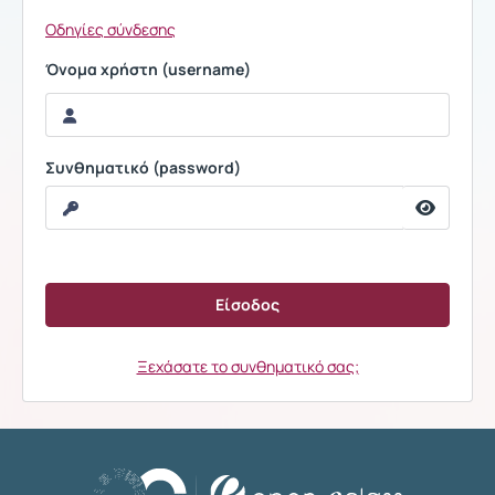
Οδηγίες σύνδεσης
Όνομα χρήστη (username)
Συνθηματικό (password)
Ξεχάσατε το συνθηματικό σας;