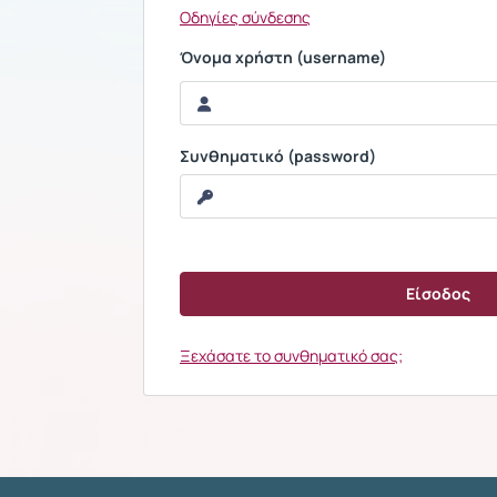
Οδηγίες σύνδεσης
Όνομα χρήστη (username)
Συνθηματικό (password)
Ξεχάσατε το συνθηματικό σας;