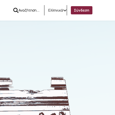
Ελληνικά
Σύνδεση