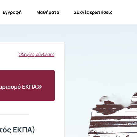
Εγγραφή
Μαθήματα
Συχνές ερωτήσεις
Οδηγίες σύνδεσης
γαριασμό ΕΚΠΑ
τός ΕΚΠΑ)