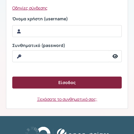
Οδηγίες σύνδεσης
Όνομα χρήστη (username)
Συνθηματικό (password)
Ξεχάσατε το συνθηματικό σας;