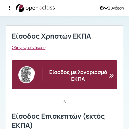
Σύνδεση
Σύνδεση
Είσοδος Χρηστών ΕΚΠΑ
Οδηγίες σύνδεσης
Είσοδος με λογαριασμό
ΕΚΠΑ
ή
Είσοδος Επισκεπτών (εκτός
ΕΚΠΑ)