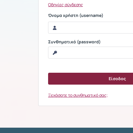
Οδηγίες σύνδεσης
Όνομα χρήστη (username)
Συνθηματικό (password)
Ξεχάσατε το συνθηματικό σας;