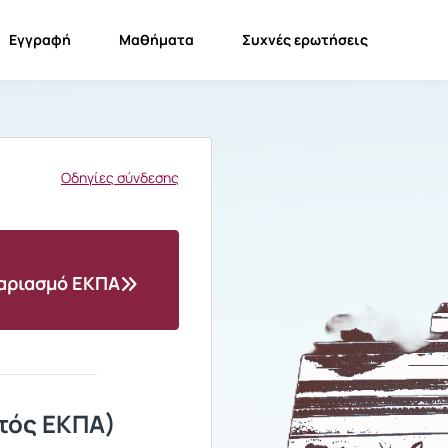
Εγγραφή
Μαθήματα
Συχνές ερωτήσεις
Οδηγίες σύνδεσης
γαριασμό ΕΚΠΑ
τός ΕΚΠΑ)