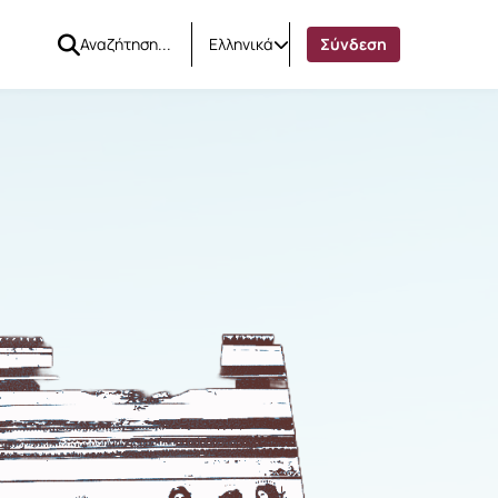
Ελληνικά
Σύνδεση