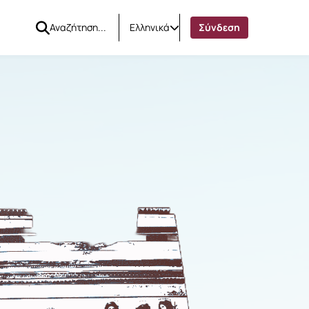
Ελληνικά
Σύνδεση