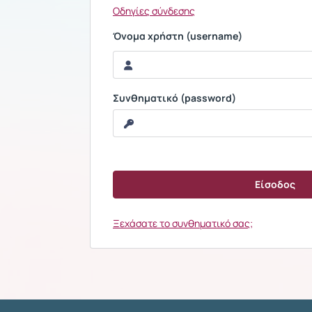
Οδηγίες σύνδεσης
Όνομα χρήστη (username)
Συνθηματικό (password)
Ξεχάσατε το συνθηματικό σας;