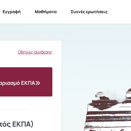
Εγγραφή
Μαθήματα
Συχνές ερωτήσεις
Οδηγίες σύνδεσης
γαριασμό ΕΚΠΑ
τός ΕΚΠΑ)