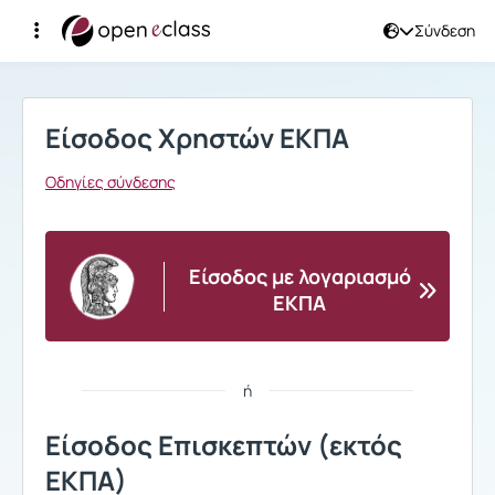
Σύνδεση
Σύνδεση
Είσοδος Χρηστών ΕΚΠΑ
Οδηγίες σύνδεσης
Είσοδος με λογαριασμό
ΕΚΠΑ
ή
Είσοδος Επισκεπτών (εκτός
ΕΚΠΑ)