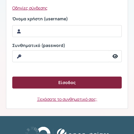
Οδηγίες σύνδεσης
Όνομα χρήστη (username)
Συνθηματικό (password)
Ξεχάσατε το συνθηματικό σας;