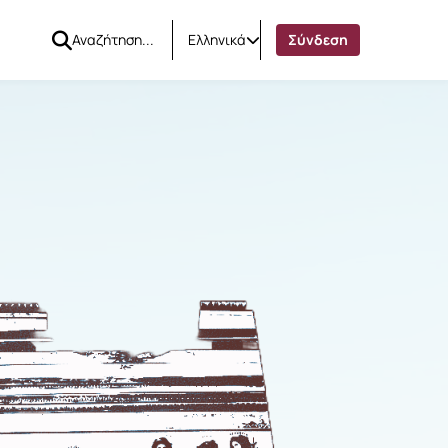
Ελληνικά
Σύνδεση