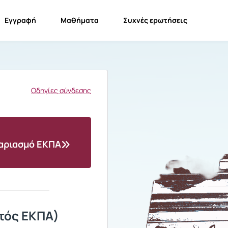
Εγγραφή
Μαθήματα
Συχνές ερωτήσεις
Οδηγίες σύνδεσης
γαριασμό ΕΚΠΑ
τός ΕΚΠΑ)