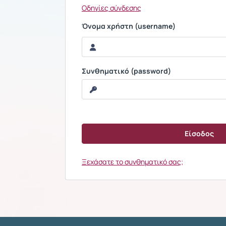
Οδηγίες σύνδεσης
Όνομα χρήστη (username)
Συνθηματικό (password)
Ξεχάσατε το συνθηματικό σας;