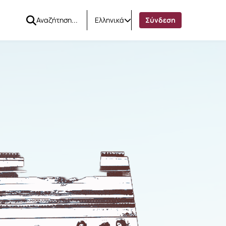
Ελληνικά
Σύνδεση