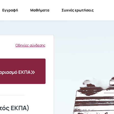
Εγγραφή
Μαθήματα
Συχνές ερωτήσεις
Οδηγίες σύνδεσης
γαριασμό ΕΚΠΑ
τός ΕΚΠΑ)