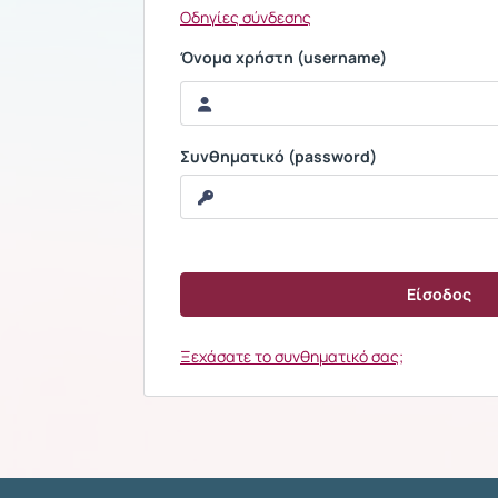
Οδηγίες σύνδεσης
Όνομα χρήστη (username)
Συνθηματικό (password)
Ξεχάσατε το συνθηματικό σας;