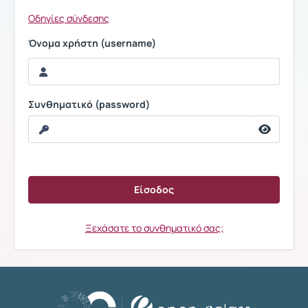
Οδηγίες σύνδεσης
Όνομα χρήστη (username)
Συνθηματικό (password)
Ξεχάσατε το συνθηματικό σας;