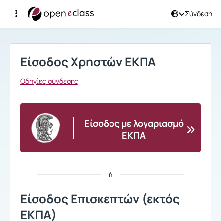
Σύνδεση
Σύνδεση
Είσοδος Χρηστών ΕΚΠΑ
Οδηγίες σύνδεσης
Είσοδος με λογαριασμό
ΕΚΠΑ
ή
Είσοδος Επισκεπτών (εκτός
ΕΚΠΑ)