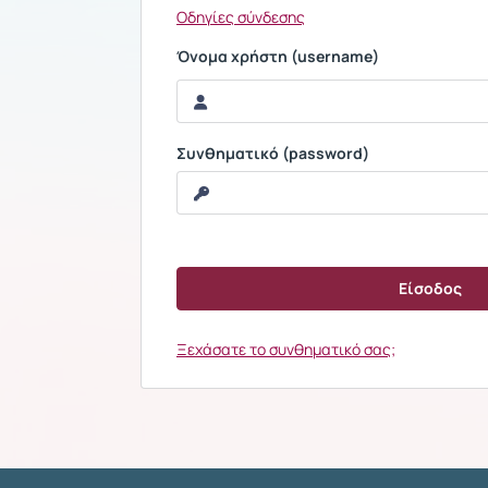
Οδηγίες σύνδεσης
Όνομα χρήστη (username)
Συνθηματικό (password)
Ξεχάσατε το συνθηματικό σας;