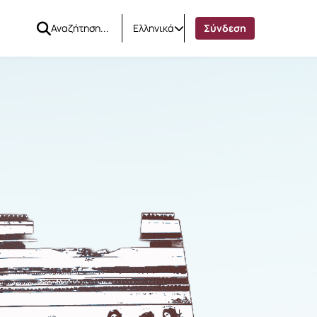
Ελληνικά
Σύνδεση