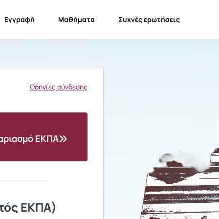
Εγγραφή
Μαθήματα
Συχνές ερωτήσεις
Οδηγίες σύνδεσης
γαριασμό ΕΚΠΑ
τός ΕΚΠΑ)