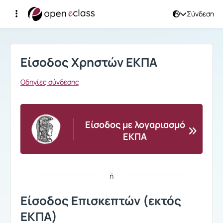
Σύνδεση
Σύνδεση
Είσοδος Χρηστών ΕΚΠΑ
Οδηγίες σύνδεσης
Είσοδος με λογαριασμό
ΕΚΠΑ
ή
Είσοδος Επισκεπτών (εκτός
ΕΚΠΑ)