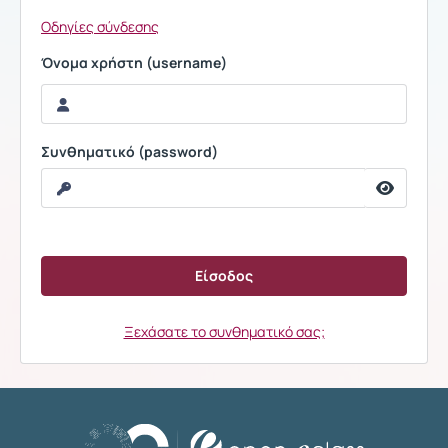
Οδηγίες σύνδεσης
Όνομα χρήστη (username)
Συνθηματικό (password)
Ξεχάσατε το συνθηματικό σας;