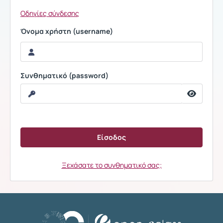
Οδηγίες σύνδεσης
Όνομα χρήστη (username)
Συνθηματικό (password)
Ξεχάσατε το συνθηματικό σας;