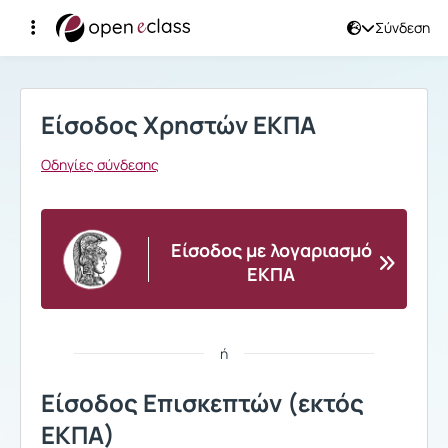
Σύνδεση
Σύνδεση
Είσοδος Χρηστών ΕΚΠΑ
Οδηγίες σύνδεσης
Είσοδος με λογαριασμό
ΕΚΠΑ
ή
Είσοδος Επισκεπτών (εκτός
ΕΚΠΑ)