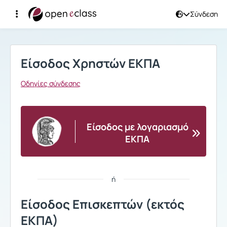
Σύνδεση
Σύνδεση
Είσοδος Χρηστών ΕΚΠΑ
Οδηγίες σύνδεσης
Είσοδος με λογαριασμό
ΕΚΠΑ
ή
Είσοδος Επισκεπτών (εκτός
ΕΚΠΑ)