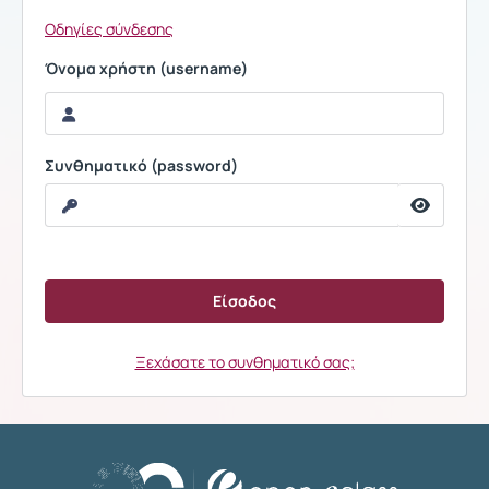
Οδηγίες σύνδεσης
Όνομα χρήστη (username)
Συνθηματικό (password)
Ξεχάσατε το συνθηματικό σας;