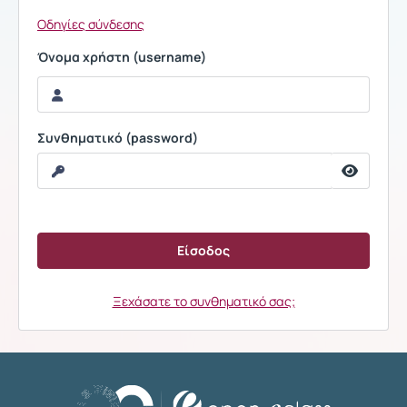
Οδηγίες σύνδεσης
Όνομα χρήστη (username)
Συνθηματικό (password)
Ξεχάσατε το συνθηματικό σας;