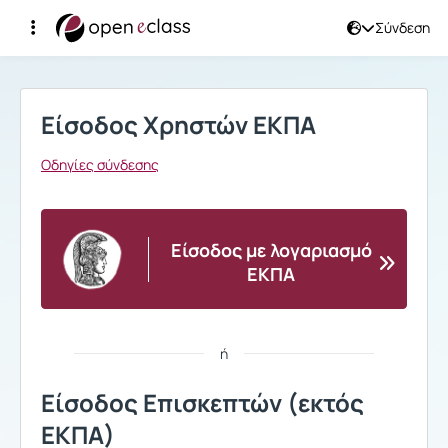
Σύνδεση
Σύνδεση
Είσοδος Χρηστών ΕΚΠΑ
Οδηγίες σύνδεσης
Είσοδος με λογαριασμό
ΕΚΠΑ
ή
Είσοδος Επισκεπτών (εκτός
ΕΚΠΑ)