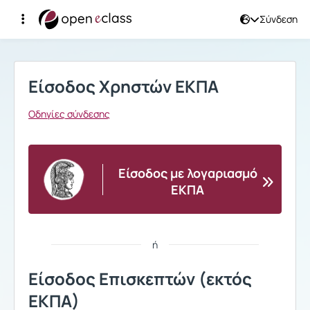
Σύνδεση
Σύνδεση
Είσοδος Χρηστών ΕΚΠΑ
Οδηγίες σύνδεσης
Είσοδος με λογαριασμό
ΕΚΠΑ
ή
Είσοδος Επισκεπτών (εκτός
ΕΚΠΑ)