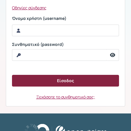
Οδηγίες σύνδεσης
Όνομα χρήστη (username)
Συνθηματικό (password)
Ξεχάσατε το συνθηματικό σας;