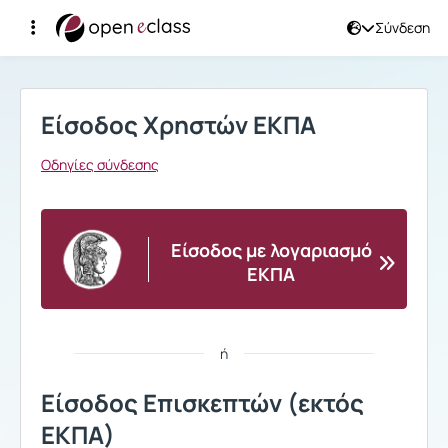
Σύνδεση
Σύνδεση
Είσοδος Χρηστών ΕΚΠΑ
Οδηγίες σύνδεσης
Είσοδος με λογαριασμό
ΕΚΠΑ
ή
Είσοδος Επισκεπτών (εκτός
ΕΚΠΑ)