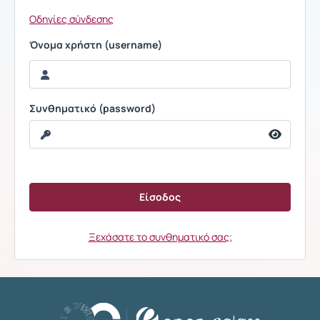
Οδηγίες σύνδεσης
Όνομα χρήστη (username)
Συνθηματικό (password)
Ξεχάσατε το συνθηματικό σας;