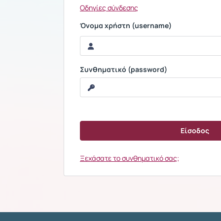
Οδηγίες σύνδεσης
Όνομα χρήστη (username)
Συνθηματικό (password)
Ξεχάσατε το συνθηματικό σας;