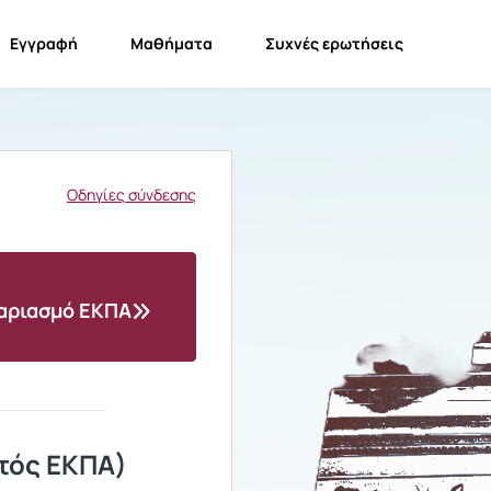
Εγγραφή
Μαθήματα
Συχνές ερωτήσεις
Οδηγίες σύνδεσης
γαριασμό ΕΚΠΑ
τός ΕΚΠΑ)