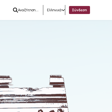
Ελληνικά
Σύνδεση