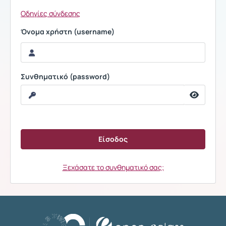
Οδηγίες σύνδεσης
Όνομα χρήστη (username)
Συνθηματικό (password)
Ξεχάσατε το συνθηματικό σας;