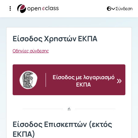
Σύνδεση
Σύνδεση
Είσοδος Χρηστών ΕΚΠΑ
Οδηγίες σύνδεσης
Είσοδος με λογαριασμό
ΕΚΠΑ
ή
Είσοδος Επισκεπτών (εκτός
ΕΚΠΑ)