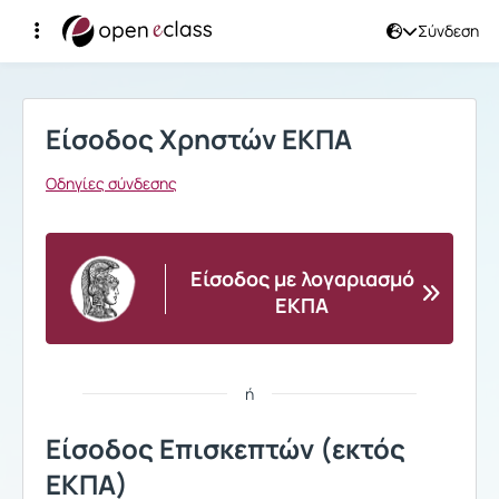
Σύνδεση
Σύνδεση
Είσοδος Χρηστών ΕΚΠΑ
Οδηγίες σύνδεσης
Είσοδος με λογαριασμό
ΕΚΠΑ
ή
Είσοδος Επισκεπτών (εκτός
ΕΚΠΑ)