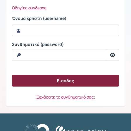
Οδηγίες σύνδεσης
Όνομα χρήστη (username)
Συνθηματικό (password)
Ξεχάσατε το συνθηματικό σας;