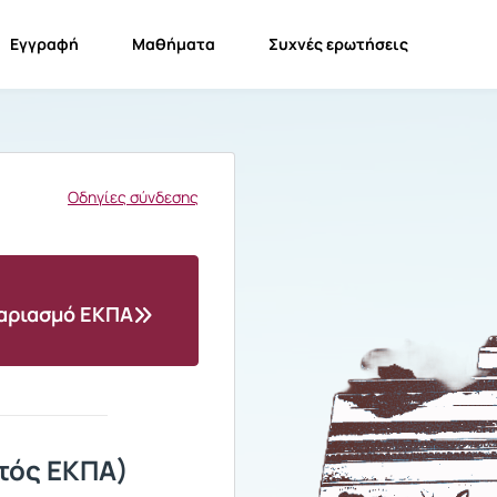
Εγγραφή
Μαθήματα
Συχνές ερωτήσεις
Οδηγίες σύνδεσης
γαριασμό ΕΚΠΑ
τός ΕΚΠΑ)