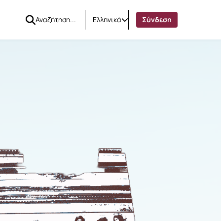
Ελληνικά
Σύνδεση