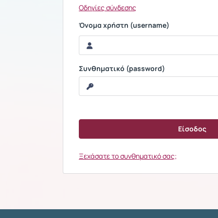
Οδηγίες σύνδεσης
Όνομα χρήστη (username)
Συνθηματικό (password)
Ξεχάσατε το συνθηματικό σας;