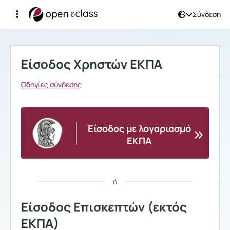
Σύνδεση
Σύνδεση
Είσοδος Χρηστών ΕΚΠΑ
Οδηγίες σύνδεσης
Είσοδος με λογαριασμό
ΕΚΠΑ
ή
Είσοδος Επισκεπτών (εκτός
ΕΚΠΑ)