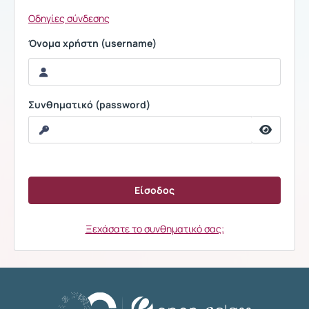
Οδηγίες σύνδεσης
Όνομα χρήστη (username)
Συνθηματικό (password)
Ξεχάσατε το συνθηματικό σας;