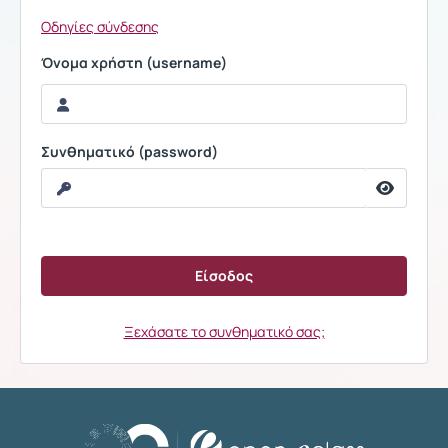
Οδηγίες σύνδεσης
Όνομα χρήστη (username)
Συνθηματικό (password)
Ξεχάσατε το συνθηματικό σας;