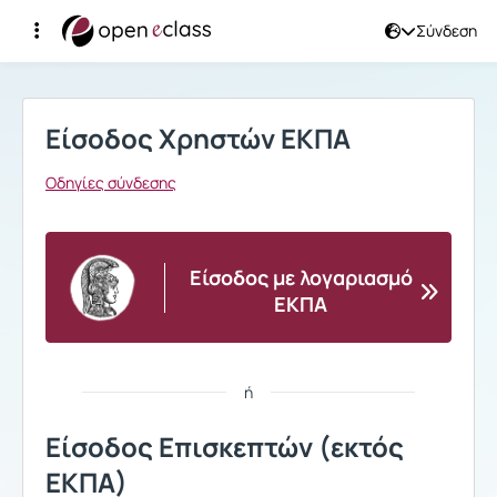
Σύνδεση
Σύνδεση
Είσοδος Χρηστών ΕΚΠΑ
Οδηγίες σύνδεσης
Είσοδος με λογαριασμό
ΕΚΠΑ
ή
Είσοδος Επισκεπτών (εκτός
ΕΚΠΑ)