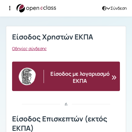
Σύνδεση
Σύνδεση
Είσοδος Χρηστών ΕΚΠΑ
Οδηγίες σύνδεσης
Είσοδος με λογαριασμό
ΕΚΠΑ
ή
Είσοδος Επισκεπτών (εκτός
ΕΚΠΑ)