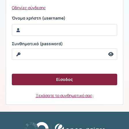
Οδηγίες σύνδεσης
Όνομα χρήστη (username)
Συνθηματικό (password)
Ξεχάσατε το συνθηματικό σας;