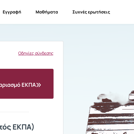
Εγγραφή
Μαθήματα
Συχνές ερωτήσεις
Οδηγίες σύνδεσης
γαριασμό ΕΚΠΑ
τός ΕΚΠΑ)