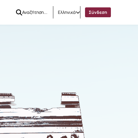
Ελληνικά
Σύνδεση