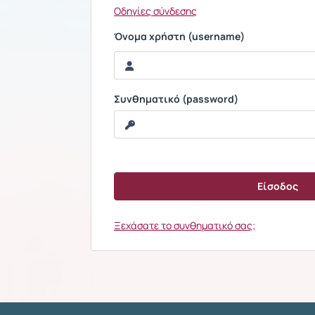
Οδηγίες σύνδεσης
Όνομα χρήστη (username)
Συνθηματικό (password)
Ξεχάσατε το συνθηματικό σας;