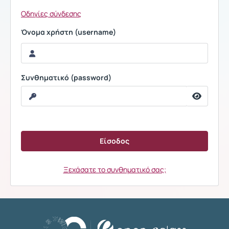
Οδηγίες σύνδεσης
Όνομα χρήστη (username)
Συνθηματικό (password)
Ξεχάσατε το συνθηματικό σας;