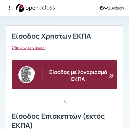
Σύνδεση
Σύνδεση
Είσοδος Χρηστών ΕΚΠΑ
Οδηγίες σύνδεσης
Είσοδος με λογαριασμό
ΕΚΠΑ
ή
Είσοδος Επισκεπτών (εκτός
ΕΚΠΑ)