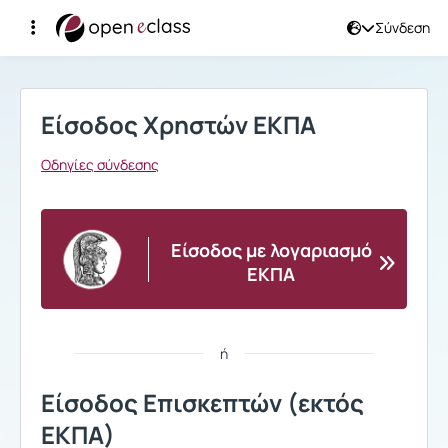
Σύνδεση
Σύνδεση
Είσοδος Χρηστών ΕΚΠΑ
Οδηγίες σύνδεσης
Είσοδος με λογαριασμό
ΕΚΠΑ
ή
Είσοδος Επισκεπτών (εκτός
ΕΚΠΑ)