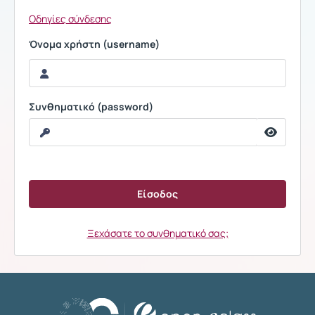
Οδηγίες σύνδεσης
Όνομα χρήστη (username)
Συνθηματικό (password)
Ξεχάσατε το συνθηματικό σας;