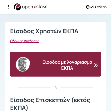
Σύνδεση
Σύνδεση
Είσοδος Χρηστών ΕΚΠΑ
Οδηγίες σύνδεσης
Είσοδος με λογαριασμό
ΕΚΠΑ
ή
Είσοδος Επισκεπτών (εκτός
ΕΚΠΑ)