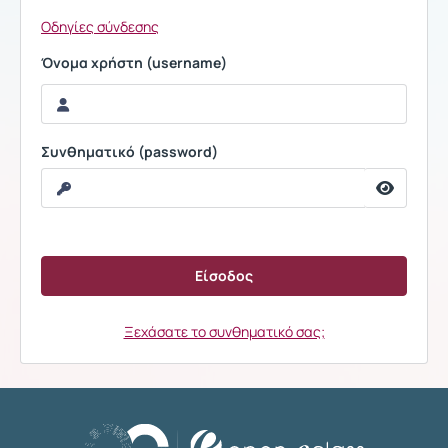
Οδηγίες σύνδεσης
Όνομα χρήστη (username)
Συνθηματικό (password)
Ξεχάσατε το συνθηματικό σας;