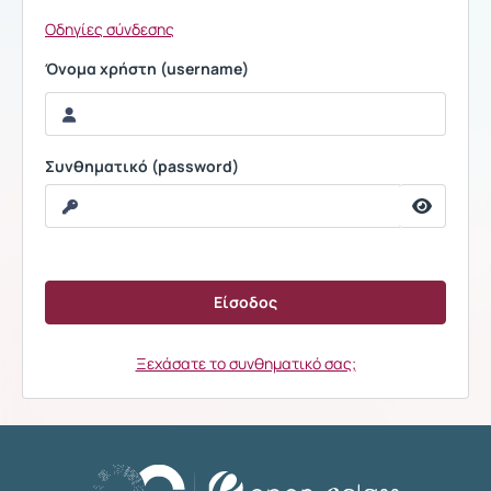
Οδηγίες σύνδεσης
Όνομα χρήστη (username)
Συνθηματικό (password)
Ξεχάσατε το συνθηματικό σας;