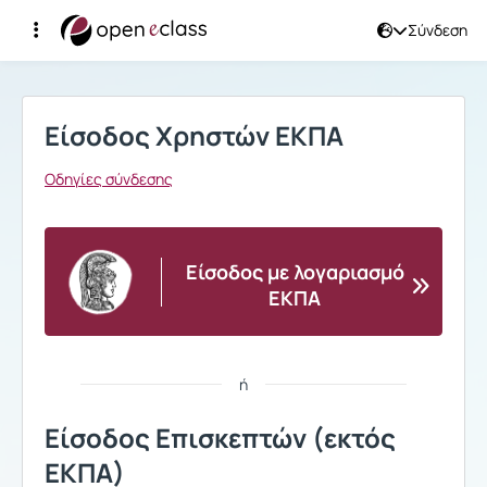
Σύνδεση
Σύνδεση
Είσοδος Χρηστών ΕΚΠΑ
Οδηγίες σύνδεσης
Είσοδος με λογαριασμό
ΕΚΠΑ
ή
Είσοδος Επισκεπτών (εκτός
ΕΚΠΑ)