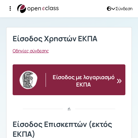
Σύνδεση
Σύνδεση
Είσοδος Χρηστών ΕΚΠΑ
Οδηγίες σύνδεσης
Είσοδος με λογαριασμό
ΕΚΠΑ
ή
Είσοδος Επισκεπτών (εκτός
ΕΚΠΑ)