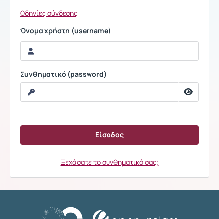
Οδηγίες σύνδεσης
Όνομα χρήστη (username)
Συνθηματικό (password)
Ξεχάσατε το συνθηματικό σας;