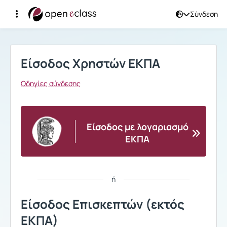
Σύνδεση
Σύνδεση
Είσοδος Χρηστών ΕΚΠΑ
Οδηγίες σύνδεσης
Είσοδος με λογαριασμό
ΕΚΠΑ
ή
Είσοδος Επισκεπτών (εκτός
ΕΚΠΑ)