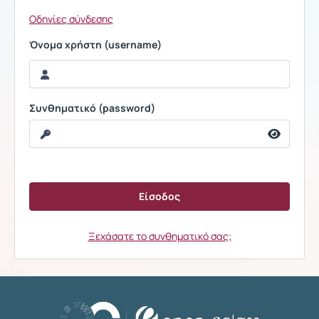
Οδηγίες σύνδεσης
Όνομα χρήστη (username)
Συνθηματικό (password)
Ξεχάσατε το συνθηματικό σας;