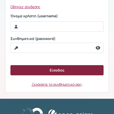
Οδηγίες σύνδεσης
Όνομα χρήστη (username)
Συνθηματικό (password)
Ξεχάσατε το συνθηματικό σας;