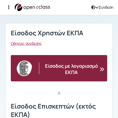
Σύνδεση
Σύνδεση
Είσοδος Χρηστών ΕΚΠΑ
Οδηγίες σύνδεσης
Είσοδος με λογαριασμό
ΕΚΠΑ
ή
Είσοδος Επισκεπτών (εκτός
ΕΚΠΑ)