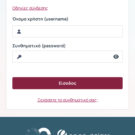
Οδηγίες σύνδεσης
Όνομα χρήστη (username)
Συνθηματικό (password)
Ξεχάσατε το συνθηματικό σας;