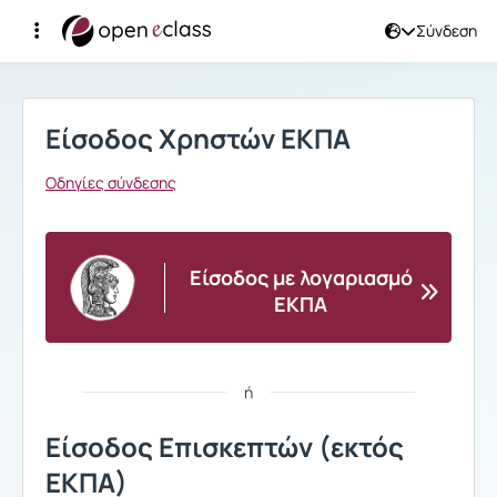
Σύνδεση
Σύνδεση
Είσοδος Χρηστών ΕΚΠΑ
Οδηγίες σύνδεσης
Είσοδος με λογαριασμό
ΕΚΠΑ
ή
Είσοδος Επισκεπτών (εκτός
ΕΚΠΑ)