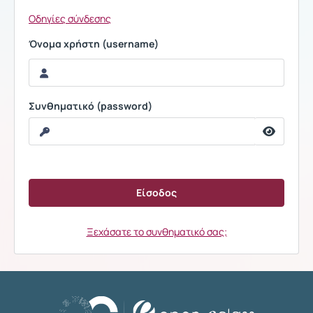
Οδηγίες σύνδεσης
Όνομα χρήστη (username)
Συνθηματικό (password)
Ξεχάσατε το συνθηματικό σας;