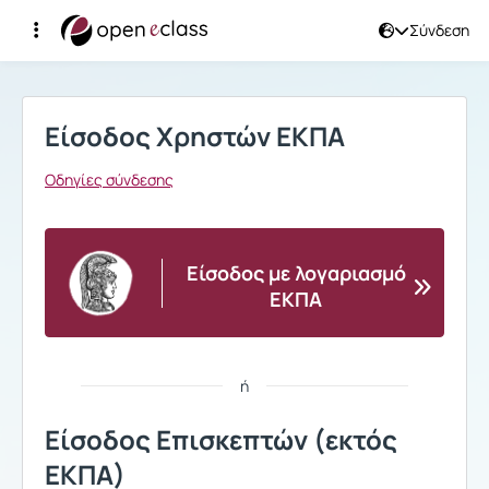
Σύνδεση
Σύνδεση
Είσοδος Χρηστών ΕΚΠΑ
Οδηγίες σύνδεσης
Είσοδος με λογαριασμό
ΕΚΠΑ
ή
Είσοδος Επισκεπτών (εκτός
ΕΚΠΑ)