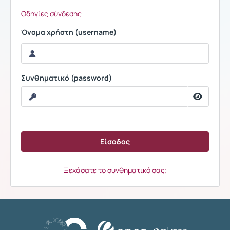
Οδηγίες σύνδεσης
Όνομα χρήστη (username)
Συνθηματικό (password)
Ξεχάσατε το συνθηματικό σας;