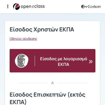
Σύνδεση
Σύνδεση
Είσοδος Χρηστών ΕΚΠΑ
Οδηγίες σύνδεσης
Είσοδος με λογαριασμό
ΕΚΠΑ
ή
Είσοδος Επισκεπτών (εκτός
ΕΚΠΑ)