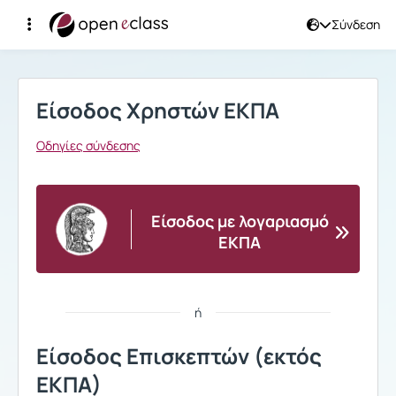
Σύνδεση
Σύνδεση
Είσοδος Χρηστών ΕΚΠΑ
Οδηγίες σύνδεσης
Είσοδος με λογαριασμό
ΕΚΠΑ
ή
Είσοδος Επισκεπτών (εκτός
ΕΚΠΑ)