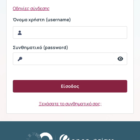
Οδηγίες σύνδεσης
Όνομα χρήστη (username)
Συνθηματικό (password)
Ξεχάσατε το συνθηματικό σας;