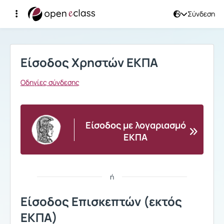
Σύνδεση
Σύνδεση
Είσοδος Χρηστών ΕΚΠΑ
Οδηγίες σύνδεσης
Είσοδος με λογαριασμό
ΕΚΠΑ
ή
Είσοδος Επισκεπτών (εκτός
ΕΚΠΑ)