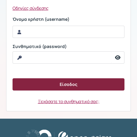
Οδηγίες σύνδεσης
Όνομα χρήστη (username)
Συνθηματικό (password)
Ξεχάσατε το συνθηματικό σας;